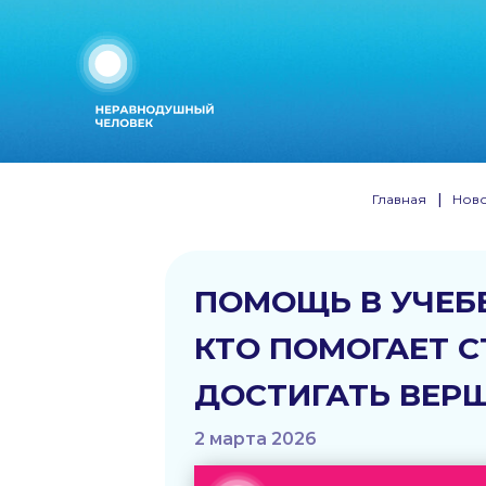
Главная
|
Ново
ПОМОЩЬ В УЧЕБЕ
КТО ПОМОГАЕТ 
ДОСТИГАТЬ ВЕР
2 марта 2026