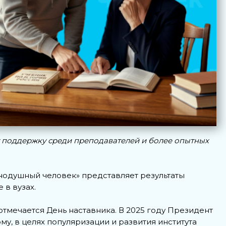
 поддержку среди преподавателей и более опытных
одушный человек» представляет результаты
 в вузах.
отмечается День наставника. В 2025 году Президент
му, в целях популяризации и развития института