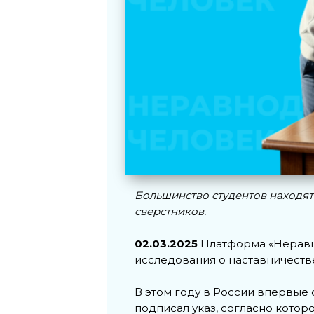
Большинство студентов находят
сверстников.
02.03.2025
Платформа «Неравн
исследования о наставничестве
В этом году в России впервые 
подписал указ, согласно которо