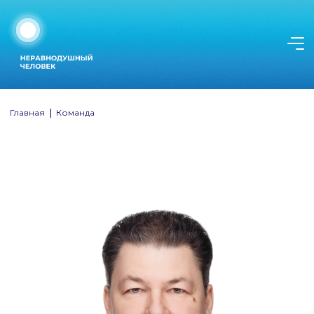
Главная
|
Команда