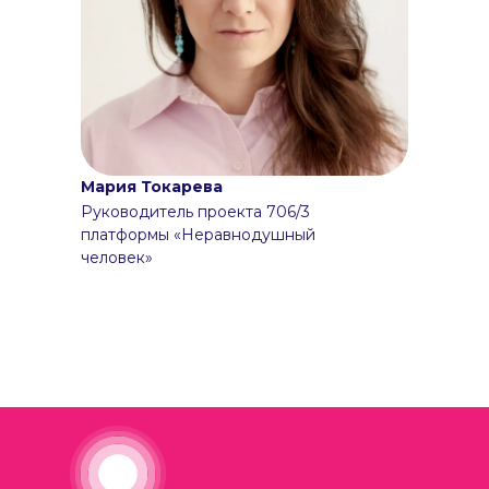
Мария Токарева
Руководитель проекта 706/3
платформы «Неравнодушный
человек»