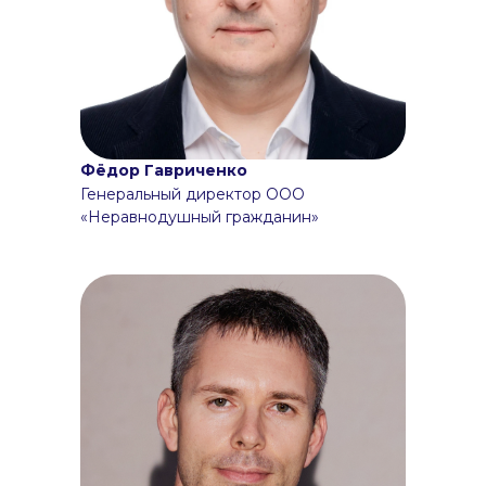
Фёдор Гавриченко
Генеральный директор ООО
«Неравнодушный гражданин»