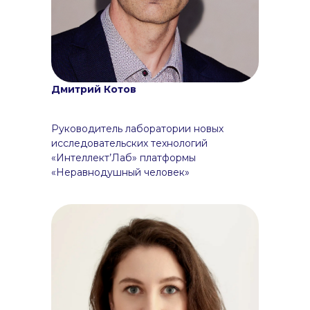
Дмитрий Котов
Руководитель лаборатории новых
исследовательских технологий
«Интеллект’Лаб» платформы
«Неравнодушный человек»