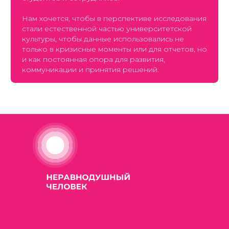
Нам хочется, чтобы в перспективе исследования
стали естественной частью университетской
культуры, чтобы данные использовались не
только в кризисные моменты или для отчетов, но
и как постоянная опора для развития,
коммуникации и принятия решений.