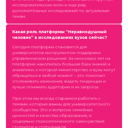
исследовательских волн и еще ряд
дополнительных исследований по актуальным
темам.
Какая роль платформы “Неравнодушный
человек” в исследованиях вузов сейчас?
Сегодня платформа становится для
университетов инструментом поддержки
управленческих решений. За несколько лет на
платформе накопилась большая база знаний и
аналитики, к которой министерство и вузы могут
обращаться в любой момент – это помогает
отслеживать изменения, видеть тенденции и
лучше понимать аудитории и их запросы.
При этом мы всегда стараемся работать с
темами, которые важны для университетского
сообщества. Это и вопросы семейных
ценностей и качества образования, и
социально-психологического самочувствия
студентов и сотрудников.