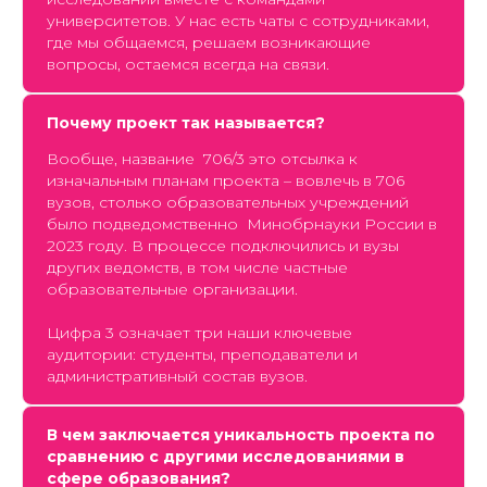
университетов. У нас есть чаты с сотрудниками,
где мы общаемся, решаем возникающие
вопросы, остаемся всегда на связи.
Почему проект так называется?
Вообще, название 706/3 это отсылка к
изначальным планам проекта – вовлечь в 706
вузов, столько образовательных учреждений
было подведомственно Минобрнауки России в
2023 году. В процессе подключились и вузы
других ведомств, в том числе частные
образовательные организации.
Цифра 3 означает три наши ключевые
аудитории: студенты, преподаватели и
административный состав вузов.
В чем заключается уникальность проекта по
сравнению с другими исследованиями в
сфере образования?