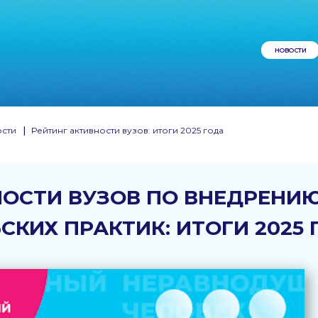
НОВОСТИ
сти
|
Рейтинг активности вузов: итоги 2025 года
НОСТИ ВУЗОВ ПО ВНЕДРЕНИ
КИХ ПРАКТИК: ИТОГИ 2025 