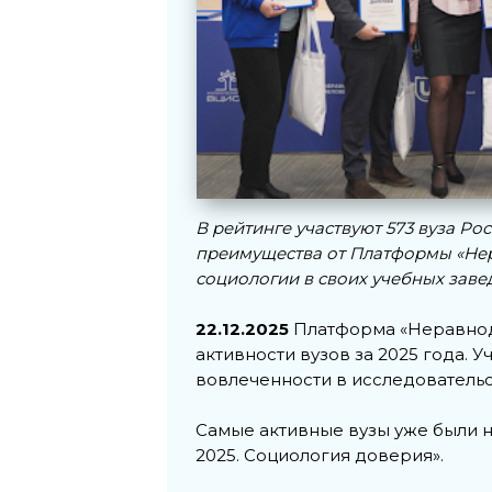
В рейтинге участвуют 573 вуза Р
преимущества от Платформы «Нер
социологии в своих учебных заве
22.12.2025
Платформа «Неравнод
активности вузов за 2025 года. 
вовлеченности в исследователь
Самые активные вузы уже были 
2025. Социология доверия».