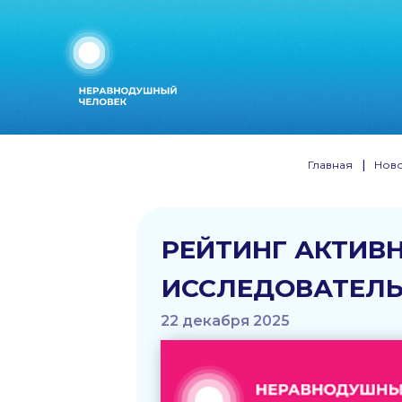
Главная
|
Ново
РЕЙТИНГ АКТИВ
ИССЛЕДОВАТЕЛЬС
22 декабря 2025